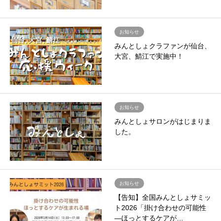
お知らせ
みんとしょクラファンが仙台、
大宮、鯖江で実施中！
お知らせ
みんとしょサロンがはじまりま
した。
お知らせ
【告知】全国みんとしょサミッ
ト2026「掛け合わせの可能性
―ほっとするケアが…